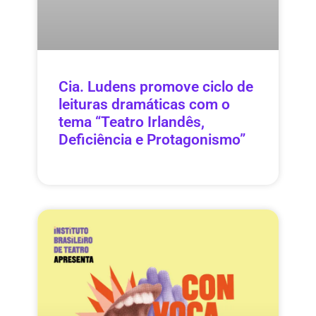
Cia. Ludens promove ciclo de
leituras dramáticas com o
tema “Teatro Irlandês,
Deficiência e Protagonismo”