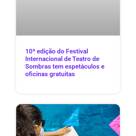
10ª edição do Festival
Internacional de Teatro de
Sombras tem espetáculos e
oficinas gratuitas