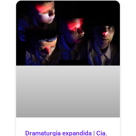
Dramaturgia expandida | Cia.