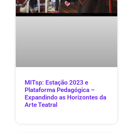
MITsp: Estação 2023 e
Plataforma Pedagógica –
Expandindo as Horizontes da
Arte Teatral