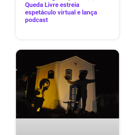
Queda Livre estreia
espetáculo virtual e lança
podcast