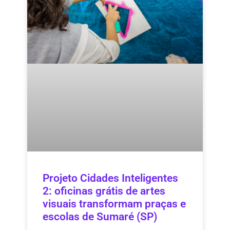
Projeto Cidades Inteligentes
2: oficinas grátis de artes
visuais transformam praças e
escolas de Sumaré (SP)