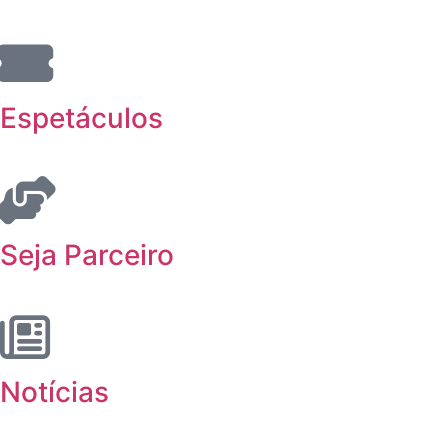
Espetáculos
Seja Parceiro
Notícias