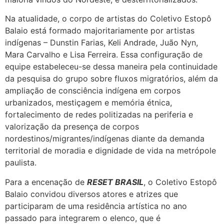
Na atualidade, o corpo de artistas do Coletivo Estopô
Balaio está formado majoritariamente por artistas
indígenas – Dunstin Farias, Keli Andrade, Juão Nyn,
Mara Carvalho e Lisa Ferreira. Essa configuração de
equipe estabeleceu-se dessa maneira pela continuidade
da pesquisa do grupo sobre fluxos migratórios, além da
ampliação de consciência indígena em corpos
urbanizados, mestiçagem e memória étnica,
fortalecimento de redes politizadas na periferia e
valorização da presença de corpos
nordestinos/migrantes/indígenas diante da demanda
territorial de moradia e dignidade de vida na metrópole
paulista.
Para a encenação de
RESET BRASIL
, o Coletivo Estopô
Balaio convidou diversos atores e atrizes que
participaram de uma residência artística no ano
passado para integrarem o elenco, que é