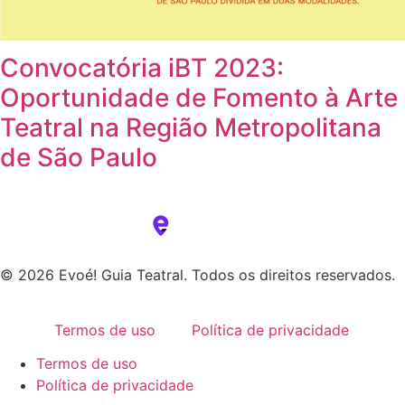
Convocatória iBT 2023:
Oportunidade de Fomento à Arte
Teatral na Região Metropolitana
de São Paulo
© 2026 Evoé! Guia Teatral. Todos os direitos reservados.
Termos de uso
Política de privacidade
Termos de uso
Política de privacidade