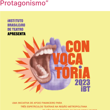
Protagonismo”