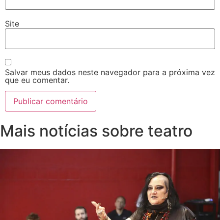
Site
Salvar meus dados neste navegador para a próxima vez
que eu comentar.
Mais notícias sobre teatro