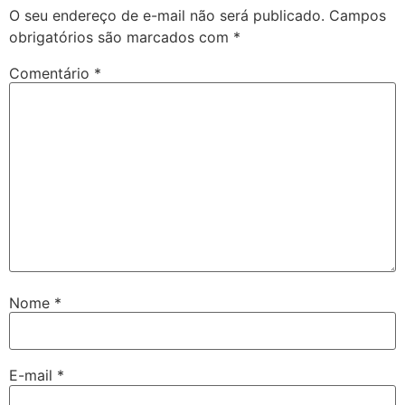
O seu endereço de e-mail não será publicado.
Campos
obrigatórios são marcados com
*
Comentário
*
Nome
*
E-mail
*