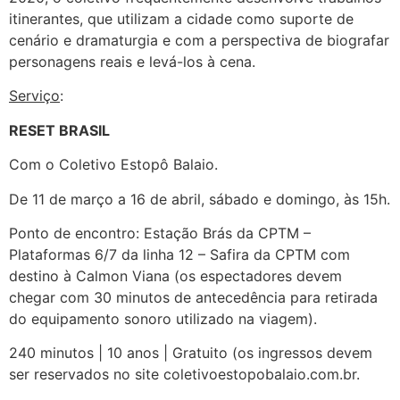
itinerantes, que utilizam a cidade como suporte de
cenário e dramaturgia e com a perspectiva de biografar
personagens reais e levá-los à cena.
Serviço
:
RESET BRASIL
Com o Coletivo Estopô Balaio.
De 11 de março a 16 de abril, sábado e domingo, às 15h.
Ponto de encontro: Estação Brás da CPTM –
Plataformas 6/7 da linha 12 – Safira da CPTM com
destino à Calmon Viana (os espectadores devem
chegar com 30 minutos de antecedência para retirada
do equipamento sonoro utilizado na viagem).
240 minutos | 10 anos | Gratuito (os ingressos devem
ser reservados no site coletivoestopobalaio.com.br.