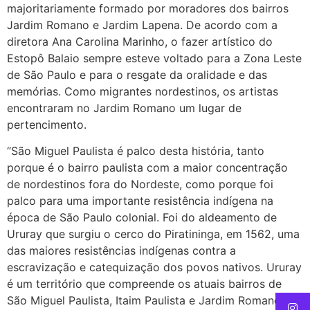
majoritariamente formado por moradores dos bairros
Jardim Romano e Jardim Lapena. De acordo com a
diretora Ana Carolina Marinho, o fazer artístico do
Estopô Balaio sempre esteve voltado para a Zona Leste
de São Paulo e para o resgate da oralidade e das
memórias. Como migrantes nordestinos, os artistas
encontraram no Jardim Romano um lugar de
pertencimento.
“São Miguel Paulista é palco desta história, tanto
porque é o bairro paulista com a maior concentração
de nordestinos fora do Nordeste, como porque foi
palco para uma importante resistência indígena na
época de São Paulo colonial. Foi do aldeamento de
Ururay que surgiu o cerco do Piratininga, em 1562, uma
das maiores resistências indígenas contra a
escravização e catequização dos povos nativos. Ururay
é um território que compreende os atuais bairros de
São Miguel Paulista, Itaim Paulista e Jardim Romano,