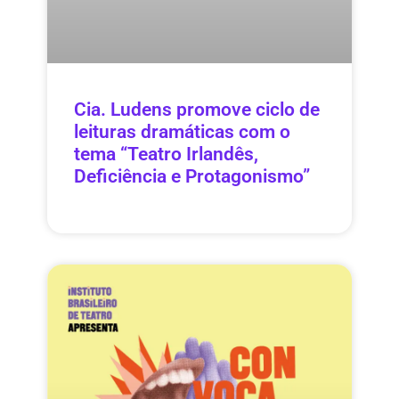
Cia. Ludens promove ciclo de
leituras dramáticas com o
tema “Teatro Irlandês,
Deficiência e Protagonismo”