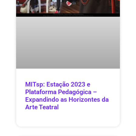
MITsp: Estação 2023 e
Plataforma Pedagógica –
Expandindo as Horizontes da
Arte Teatral