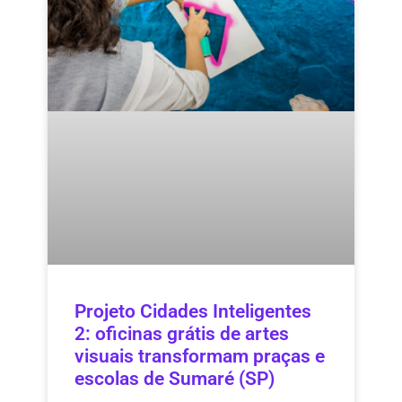
Projeto Cidades Inteligentes
2: oficinas grátis de artes
visuais transformam praças e
escolas de Sumaré (SP)