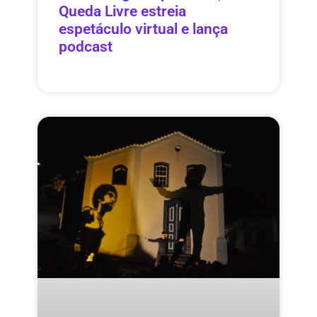
Queda Livre estreia
espetáculo virtual e lança
podcast