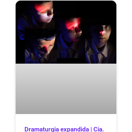
Dramaturgia expandida | Cia.