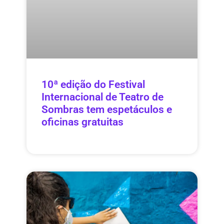
10ª edição do Festival
Internacional de Teatro de
Sombras tem espetáculos e
oficinas gratuitas